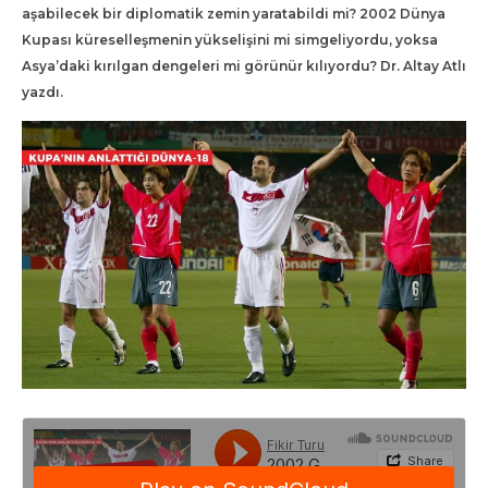
aşabilecek bir diplomatik zemin yaratabildi mi? 2002 Dünya
Kupası küreselleşmenin yükselişini mi simgeliyordu, yoksa
Asya’daki kırılgan dengeleri mi görünür kılıyordu? Dr. Altay Atlı
yazdı.