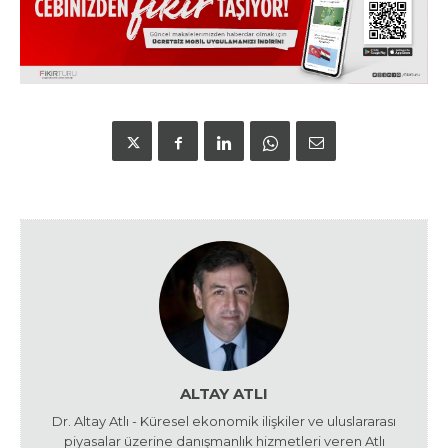
ALTAY ATLI
Dr. Altay Atlı - Küresel ekonomik ilişkiler ve uluslararası
piyasalar üzerine danışmanlık hizmetleri veren Atlı