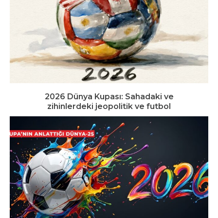
2026 Dünya Kupası: Sahadaki ve
zihinlerdeki jeopolitik ve futbol