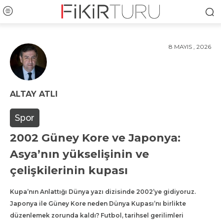
8 MAYIS , 2026
ALTAY ATLI
Spor
2002 Güney Kore ve Japonya:
Asya’nın yükselişinin ve
çelişkilerinin kupası
Kupa’nın Anlattığı Dünya yazı dizisinde 2002’ye gidiyoruz.
Japonya ile Güney Kore neden Dünya Kupası’nı birlikte
düzenlemek zorunda kaldı? Futbol, tarihsel gerilimleri