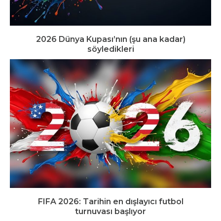
2026 Dünya Kupası’nın (şu ana kadar)
söyledikleri
FIFA 2026: Tarihin en dışlayıcı futbol
turnuvası başlıyor