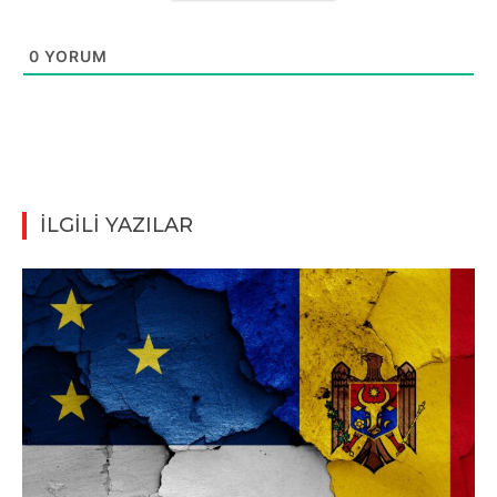
0
YORUM
İLGİLİ YAZILAR