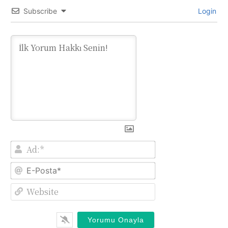
Subscribe
Login
Ad:*
E-
Posta*
Website