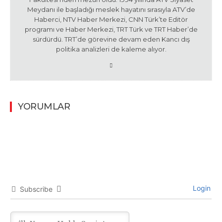
Meydanı ile başladığı meslek hayatını sırasıyla ATV’de
Haberci, NTV Haber Merkezi, CNN Türk’te Editör
programı ve Haber Merkezi, TRT Türk ve TRT Haber’de
sürdürdü. TRT’de görevine devam eden Kancı dış
politika analizleri de kaleme alıyor.
YORUMLAR
Login
Subscribe