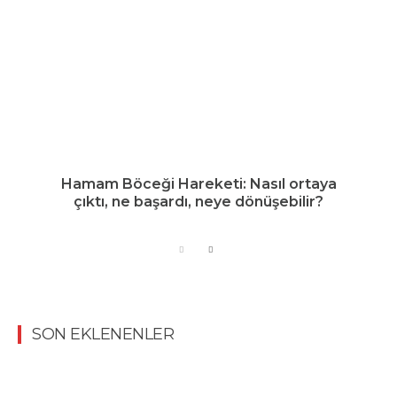
Hamam Böceği Hareketi: Nasıl ortaya
çıktı, ne başardı, neye dönüşebilir?
SON EKLENENLER