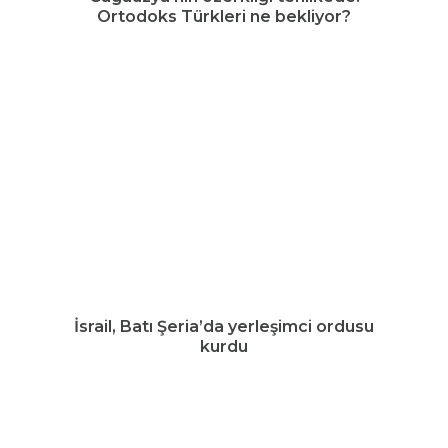
Ortodoks Türkleri ne bekliyor?
İsrail, Batı Şeria’da yerleşimci ordusu
kurdu