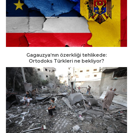
Gagauzya’nın özerkliği tehlikede:
Ortodoks Türkleri ne bekliyor?