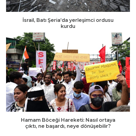
İsrail, Batı Şeria’da yerleşimci ordusu
kurdu
Hamam Böceği Hareketi: Nasıl ortaya
çıktı, ne başardı, neye dönüşebilir?