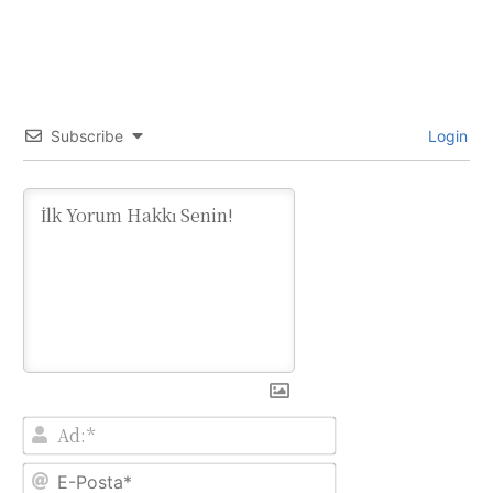
Subscribe
Login
Ad:*
E-
Posta*