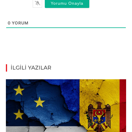
0
YORUM
İLGİLİ YAZILAR