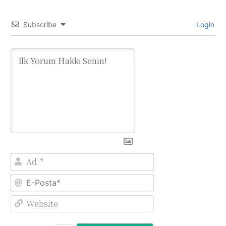
Subscribe
Login
Ad:*
E-
Posta*
Website