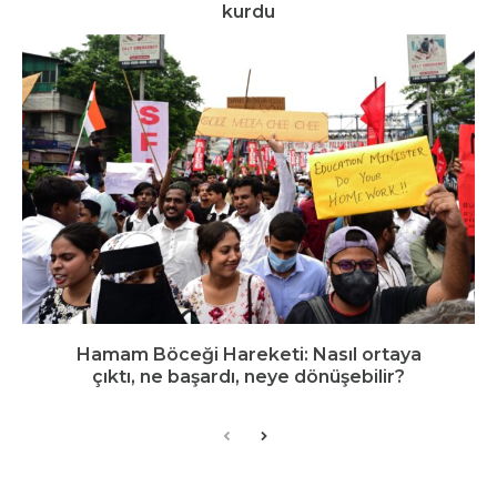
kurdu
Hamam Böceği Hareketi: Nasıl ortaya
çıktı, ne başardı, neye dönüşebilir?