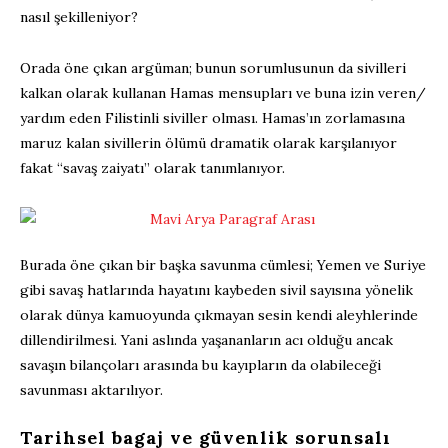
nasıl şekilleniyor?
Orada öne çıkan argüman; bunun sorumlusunun da sivilleri
kalkan olarak kullanan Hamas mensupları ve buna izin veren/
yardım eden Filistinli siviller olması. Hamas’ın zorlamasına
maruz kalan sivillerin ölümü dramatik olarak karşılanıyor
fakat “savaş zaiyatı” olarak tanımlanıyor.
Burada öne çıkan bir başka savunma cümlesi; Yemen ve Suriye
gibi savaş hatlarında hayatını kaybeden sivil sayısına yönelik
olarak dünya kamuoyunda çıkmayan sesin kendi aleyhlerinde
dillendirilmesi. Yani aslında yaşananların acı olduğu ancak
savaşın bilançoları arasında bu kayıpların da olabileceği
savunması aktarılıyor.
Tarihsel bagaj ve güvenlik sorunsalı