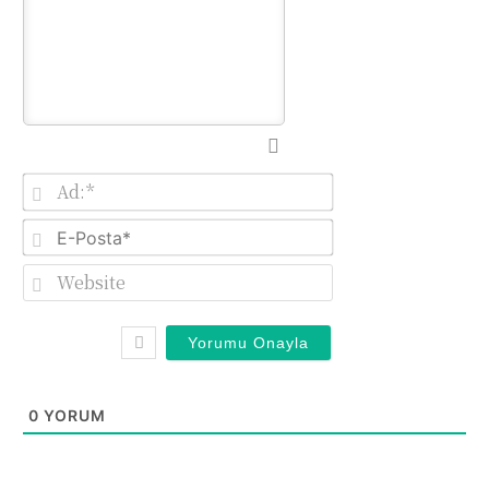
Ad:*
E-
Posta*
Website
0
YORUM