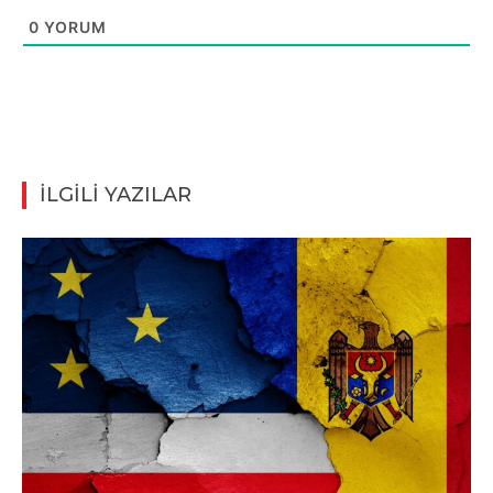
0
YORUM
İLGİLİ YAZILAR