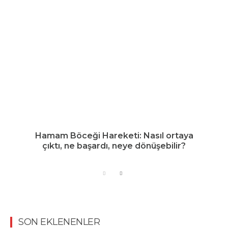
Hamam Böceği Hareketi: Nasıl ortaya
çıktı, ne başardı, neye dönüşebilir?
SON EKLENENLER