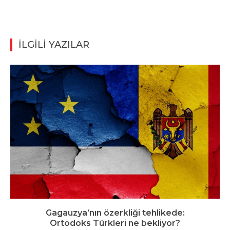
İLGİLİ YAZILAR
Gagauzya’nın özerkliği tehlikede:
Ortodoks Türkleri ne bekliyor?