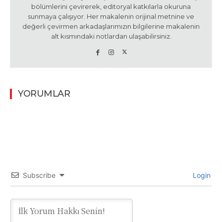
bölümlerini çevirerek, editoryal katkılarla okuruna
sunmaya çalışıyor. Her makalenin orijinal metnine ve
değerli çevirmen arkadaşlarımızın bilgilerine makalenin
alt kısmındaki notlardan ulaşabilirsiniz.
YORUMLAR
Subscribe
Login