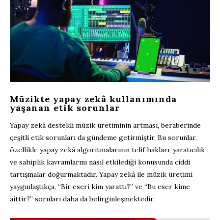
Müzikte yapay zekâ kullanımında
yaşanan etik sorunlar
Yapay zekâ destekli müzik üretiminin artması, beraberinde
çeşitli etik sorunları da gündeme getirmiştir. Bu sorunlar,
özellikle yapay zekâ algoritmalarının telif hakları, yaratıcılık
ve sahiplik kavramlarını nasıl etkilediği konusunda ciddi
tartışmalar doğurmaktadır. Yapay zekâ ile müzik üretimi
yaygınlaştıkça, “Bir eseri kim yarattı?” ve “Bu eser kime
aittir?” soruları daha da belirginleşmektedir.