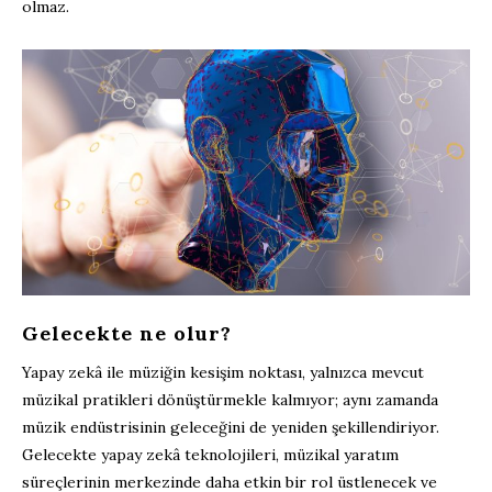
olmaz.
Gelecekte ne olur?
Yapay zekâ ile müziğin kesişim noktası, yalnızca mevcut
müzikal pratikleri dönüştürmekle kalmıyor; aynı zamanda
müzik endüstrisinin geleceğini de yeniden şekillendiriyor.
Gelecekte yapay zekâ teknolojileri, müzikal yaratım
süreçlerinin merkezinde daha etkin bir rol üstlenecek ve