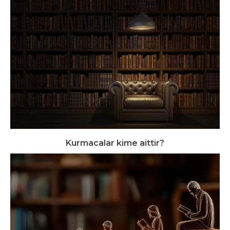
Kurmacalar kime aittir?