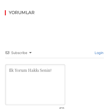
YORUMLAR
Subscribe
Login