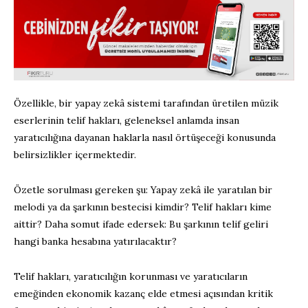
Özellikle, bir yapay zekâ sistemi tarafından üretilen müzik
eserlerinin telif hakları, geleneksel anlamda insan
yaratıcılığına dayanan haklarla nasıl örtüşeceği konusunda
belirsizlikler içermektedir.
Özetle sorulması gereken şu: Yapay zekâ ile yaratılan bir
melodi ya da şarkının bestecisi kimdir? Telif hakları kime
aittir? Daha somut ifade edersek: Bu şarkının telif geliri
hangi banka hesabına yatırılacaktır?
Telif hakları, yaratıcılığın korunması ve yaratıcıların
emeğinden ekonomik kazanç elde etmesi açısından kritik