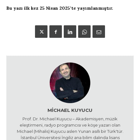
Bu yazı ilk kez 25 Nisan 2025’te yayımlanmıştır.
MICHAEL KUYUCU
Prof. Dr. Michael Kuyucu – Akademisyen, müzik
eleştirmeni, radyo programcısı ve köşe yazarı olan
Michael (Mihalis) Kuyucu aslen Yunan asıllı bir Türk'tür.
İstanbul Üniversitesi İngiliz ana bilim dalında lisans