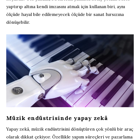
yaptırıp altına kendi imzasını atmak için kullanan biri, aynı
ölçüde hayal bile edilemeyecek ölçüde bir sanat hırsızına
dönüşebilir.
Müzik endüstrisinde yapay zekâ
Yapay zekâ, müzik endüstrisini dönüştüren çok yönlü bir araç
olarak dikkat çekiyor. Özellikle yapım süreçleri ve pazarlama