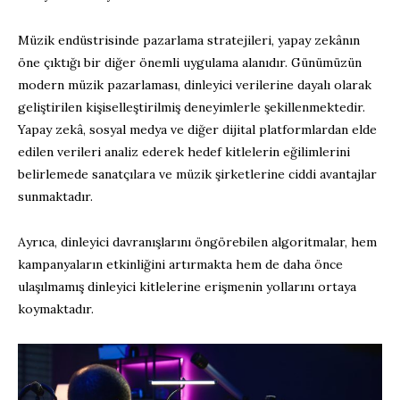
Müzik endüstrisinde pazarlama stratejileri, yapay zekânın
öne çıktığı bir diğer önemli uygulama alanıdır. Günümüzün
modern müzik pazarlaması, dinleyici verilerine dayalı olarak
geliştirilen kişiselleştirilmiş deneyimlerle şekillenmektedir.
Yapay zekâ, sosyal medya ve diğer dijital platformlardan elde
edilen verileri analiz ederek hedef kitlelerin eğilimlerini
belirlemede sanatçılara ve müzik şirketlerine ciddi avantajlar
sunmaktadır.
Ayrıca, dinleyici davranışlarını öngörebilen algoritmalar, hem
kampanyaların etkinliğini artırmakta hem de daha önce
ulaşılmamış dinleyici kitlelerine erişmenin yollarını ortaya
koymaktadır.