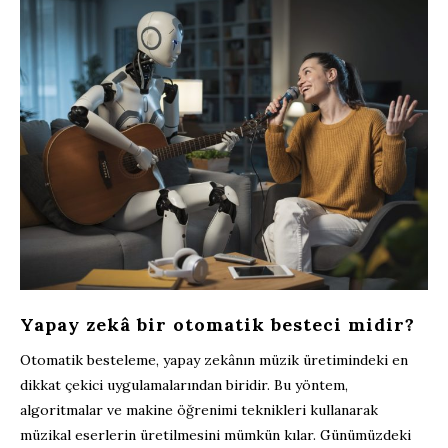
Yapay zekâ bir otomatik besteci midir?
Otomatik besteleme, yapay zekânın müzik üretimindeki en
dikkat çekici uygulamalarından biridir. Bu yöntem,
algoritmalar ve makine öğrenimi teknikleri kullanarak
müzikal eserlerin üretilmesini mümkün kılar. Günümüzdeki