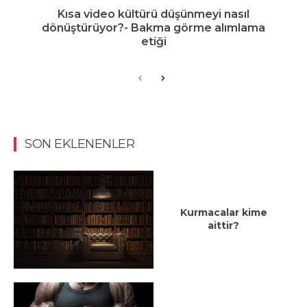
Kısa video kültürü düşünmeyi nasıl
dönüştürüyor?- Bakma görme alımlama
etiği
SON EKLENENLER
Kurmacalar kime
aittir?