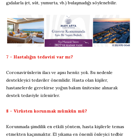
gıdalarla (et, süt, yumurta, vb.) bulaşmadığı söylenebilir.
7 – Hastalığın tedavisi var mı?
Coronavirüslerin ilacı ve aşısı henüz yok. Bu nedenle
destekleyici tedaviler önemlidir. Hasta olan kişiler,
hastanelerde gerekirse yoğun bakım ünitesine alınarak
destek tedaviyle izlenirler.
8 – Virüsten korunmak mümkün mü?
Korunmada şimdilik en etkili yöntem, hasta kişilerle temas
etmekten kaçınmaktır. El yıkama en önemli önleyici tedbir