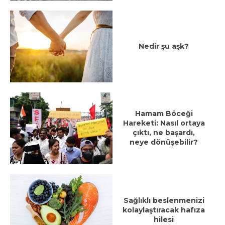
Nedir şu aşk?
Hamam Böceği
Hareketi: Nasıl ortaya
çıktı, ne başardı,
neye dönüşebilir?
Sağlıklı beslenmenizi
kolaylaştıracak hafıza
hilesi