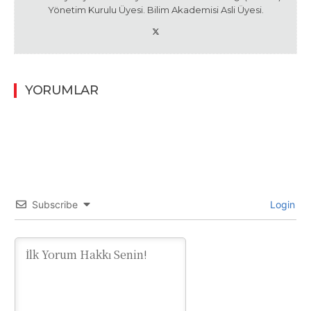
Yönetim Kurulu Üyesi. Bilim Akademisi Asli Üyesi.
YORUMLAR
Subscribe
Login