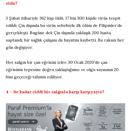
oldu?
3 Şubat itibariyle 362 kişi öldü, 17 bin 300 kişide virüs tespit
edildi. Çin dışında bu virüs sebebiyle ilk ölüm de Filipinler’de
gerçekleşti. Bugüne dek Çin dışında yaklaşık 200 hasta
saptandı, bir sağlık çalışanı da hayatını kaybetti. Bu rakam her
gün değişiyor.
Her salgın bir çan eğrisini izler. 30 Ocak 2020’de çan
eğrisinin tepesine doğru yaklaştığımız ve olgu sayısının 20
bini geçeceği tahmin ediliyor.
4 – Ne kadar ciddi bir salgınla karşı karşıyayız?