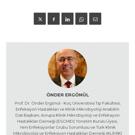
ÖNDER ERGÖNÜL
Prof. Dr. Önder Ergönül - Koç Üniversitesi Tıp Fakültesi,
Enfeksiyon Hastalıkları ve Klinik Mikrobiyoloji Anabilim
Dalı Başkanı, Avrupa Klinik Mikrobiyoloji ve Enfeksiyon
Hastalıkları Derneği (ESCMID) Yönetim Kurulu Üyesi,
Yeni Enfeksiyonlar Grubu Sorumlusu ve Türk Klinik
Mikrobiyoloji ve Enfeksiyon Hastalıkları Derneği (KLİMİK)