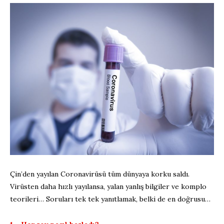
Çin’den yayılan Coronavirüsü tüm dünyaya korku saldı.
Virüsten daha hızlı yayılansa, yalan yanlış bilgiler ve komplo
teorileri… Soruları tek tek yanıtlamak, belki de en doğrusu…