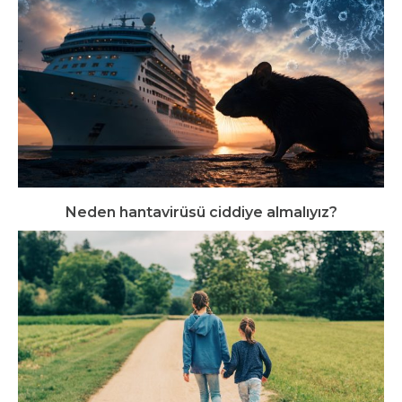
Neden hantavirüsü ciddiye almalıyız?