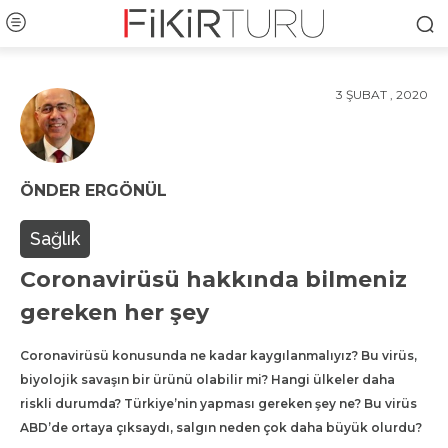
3 ŞUBAT , 2020
ÖNDER ERGÖNÜL
Sağlık
Coronavirüsü hakkında bilmeniz
gereken her şey
Coronavirüsü konusunda ne kadar kaygılanmalıyız? Bu virüs,
biyolojik savaşın bir ürünü olabilir mi? Hangi ülkeler daha
riskli durumda? Türkiye’nin yapması gereken şey ne? Bu virüs
ABD’de ortaya çıksaydı, salgın neden çok daha büyük olurdu?