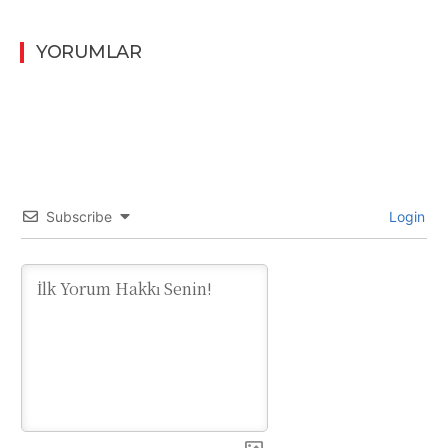
YORUMLAR
Subscribe
Login