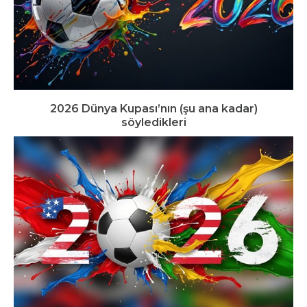
2026 Dünya Kupası’nın (şu ana kadar)
söyledikleri