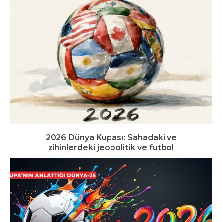
2026 Dünya Kupası: Sahadaki ve
zihinlerdeki jeopolitik ve futbol