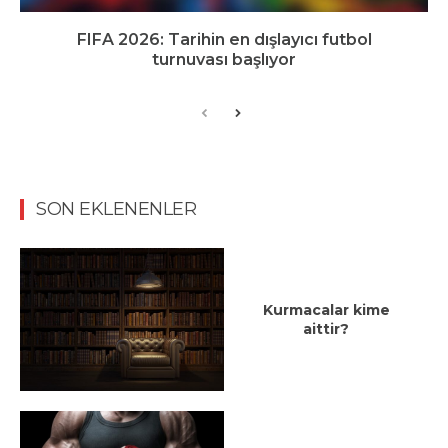
FIFA 2026: Tarihin en dışlayıcı futbol
turnuvası başlıyor
SON EKLENENLER
Kurmacalar kime
aittir?