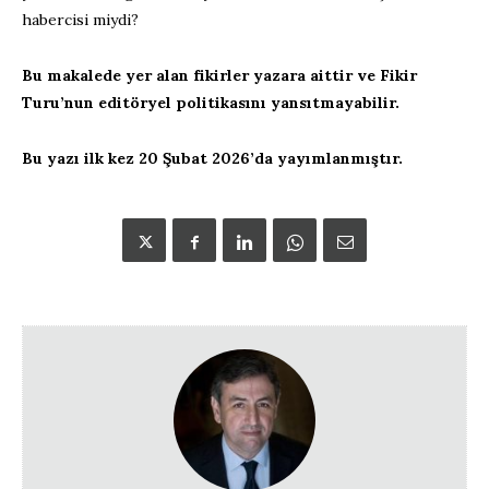
habercisi miydi?
Bu makalede yer alan fikirler yazara aittir ve Fikir
Turu’nun editöryel politikasını yansıtmayabilir.
Bu yazı ilk kez 20 Şubat 2026’da yayımlanmıştır.