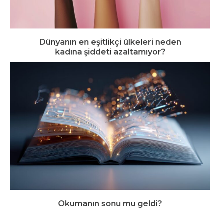
Dünyanın en eşitlikçi ülkeleri neden
kadına şiddeti azaltamıyor?
Okumanın sonu mu geldi?