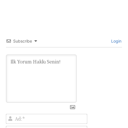
Subscribe
Login
Ad:*