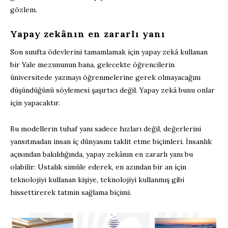
gözlem.
Yapay zekânın en zararlı yanı
Son sınıfta ödevlerini tamamlamak için yapay zekâ kullanan
bir Yale mezununun bana, gelecekte öğrencilerin
üniversitede yazmayı öğrenmelerine gerek olmayacağını
düşündüğünü söylemesi şaşırtıcı değil. Yapay zekâ bunu onlar
için yapacaktır.
Bu modellerin tuhaf yanı sadece hızları değil, değerlerini
yansıtmadan insan iç dünyasını taklit etme biçimleri. İnsanlık
açısından bakıldığında, yapay zekânın en zararlı yanı bu
olabilir: Ustalık simüle ederek, en azından bir an için
teknolojiyi kullanan kişiye, teknolojiyi kullanmış gibi
hissettirerek tatmin sağlama biçimi.