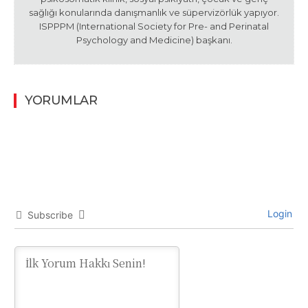
sağlığı konularında danışmanlık ve süpervizörlük yapıyor.
ISPPPM (International Society for Pre- and Perinatal
Psychology and Medicine) başkanı.
YORUMLAR
Login
Subscribe