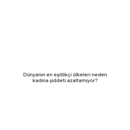
Dünyanın en eşitlikçi ülkeleri neden
kadına şiddeti azaltamıyor?