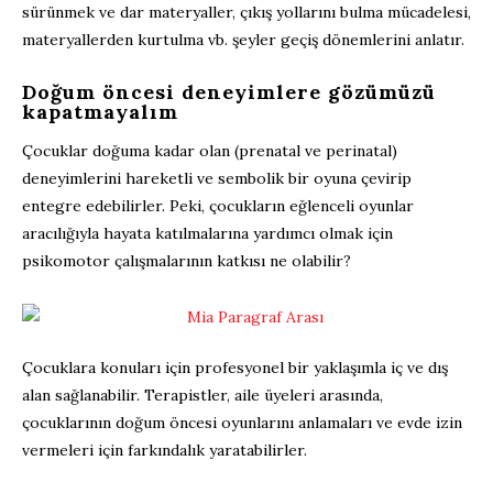
sürünmek ve dar materyaller, çıkış yollarını bulma mücadelesi,
materyallerden kurtulma vb. şeyler geçiş dönemlerini anlatır.
Doğum öncesi deneyimlere gözümüzü
kapatmayalım
Çocuklar doğuma kadar olan (prenatal ve perinatal)
deneyimlerini hareketli ve sembolik bir oyuna çevirip
entegre edebilirler. Peki, çocukların eğlenceli oyunlar
aracılığıyla hayata katılmalarına yardımcı olmak için
psikomotor çalışmalarının katkısı ne olabilir?
Çocuklara konuları için profesyonel bir yaklaşımla iç ve dış
alan sağlanabilir. Terapistler, aile üyeleri arasında,
çocuklarının doğum öncesi oyunlarını anlamaları ve evde izin
vermeleri için farkındalık yaratabilirler.