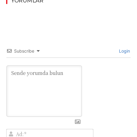
YORUMLAR
Subscribe
Login
Ad:*