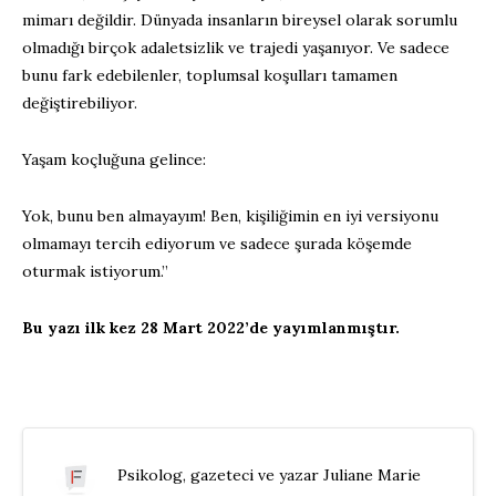
mimarı değildir. Dünyada insanların bireysel olarak sorumlu
olmadığı birçok adaletsizlik ve trajedi yaşanıyor. Ve sadece
bunu fark edebilenler, toplumsal koşulları tamamen
değiştirebiliyor.
Yaşam koçluğuna gelince:
Yok, bunu ben almayayım! Ben, kişiliğimin en iyi versiyonu
olmamayı tercih ediyorum ve sadece şurada köşemde
oturmak istiyorum.”
Bu yazı ilk kez 28 Mart 2022’de yayımlanmıştır.
Psikolog, gazeteci ve yazar Juliane Marie