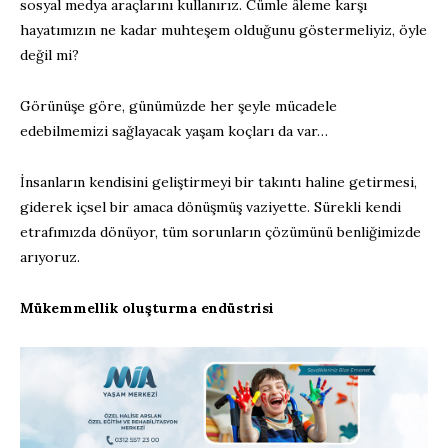
sosyal medya araçlarını kullanırız. Cümle âleme karşı
hayatımızın ne kadar muhteşem olduğunu göstermeliyiz, öyle
değil mi?
Görünüşe göre, günümüzde her şeyle mücadele
edebilmemizi sağlayacak yaşam koçları da var…
İnsanların kendisini geliştirmeyi bir takıntı haline getirmesi,
giderek içsel bir amaca dönüşmüş vaziyette. Sürekli kendi
etrafımızda dönüyor, tüm sorunların çözümünü benliğimizde
arıyoruz.
Mükemmellik oluşturma endüstrisi