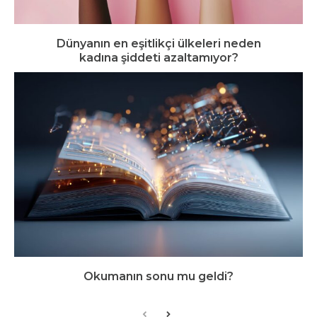
Dünyanın en eşitlikçi ülkeleri neden
kadına şiddeti azaltamıyor?
Okumanın sonu mu geldi?