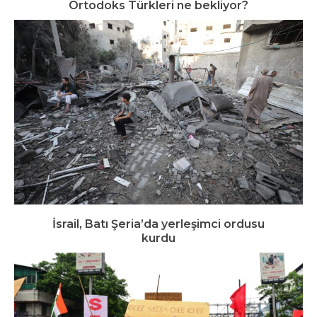
Ortodoks Türkleri ne bekliyor?
İsrail, Batı Şeria’da yerleşimci ordusu
kurdu