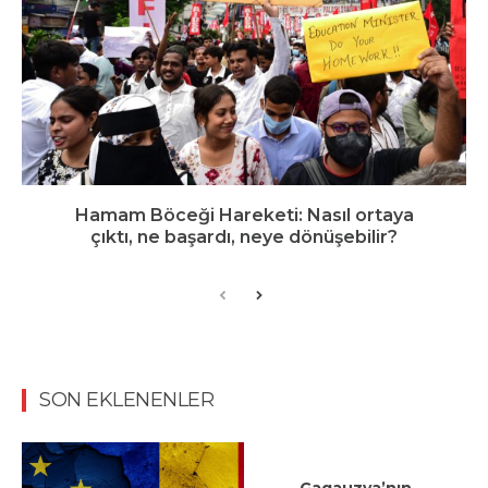
Hamam Böceği Hareketi: Nasıl ortaya
çıktı, ne başardı, neye dönüşebilir?
SON EKLENENLER