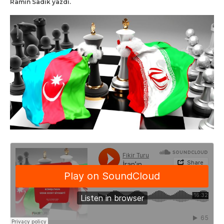
Ramin Sadık yazdı.