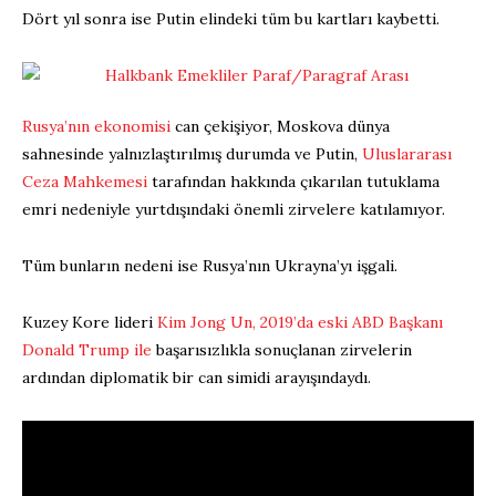
Dört yıl sonra ise Putin elindeki tüm bu kartları kaybetti.
Rusya’nın ekonomisi
can çekişiyor, Moskova dünya
sahnesinde yalnızlaştırılmış durumda ve Putin,
Uluslararası
Ceza Mahkemesi
tarafından hakkında çıkarılan tutuklama
emri nedeniyle yurtdışındaki önemli zirvelere katılamıyor.
Tüm bunların nedeni ise Rusya’nın Ukrayna’yı işgali.
Kuzey Kore lideri
Kim Jong Un, 2019’da eski ABD Başkanı
Donald Trump ile
başarısızlıkla sonuçlanan zirvelerin
ardından diplomatik bir can simidi arayışındaydı.