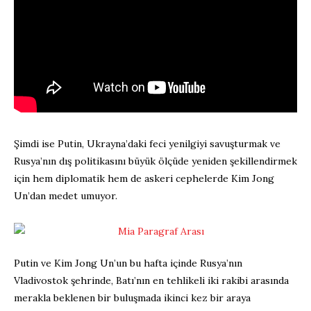
Şimdi ise Putin, Ukrayna’daki feci yenilgiyi savuşturmak ve
Rusya’nın dış politikasını büyük ölçüde yeniden şekillendirmek
için hem diplomatik hem de askeri cephelerde Kim Jong
Un’dan medet umuyor.
Putin ve Kim Jong Un’un bu hafta içinde Rusya’nın
Vladivostok şehrinde, Batı’nın en tehlikeli iki rakibi arasında
merakla beklenen bir buluşmada ikinci kez bir araya