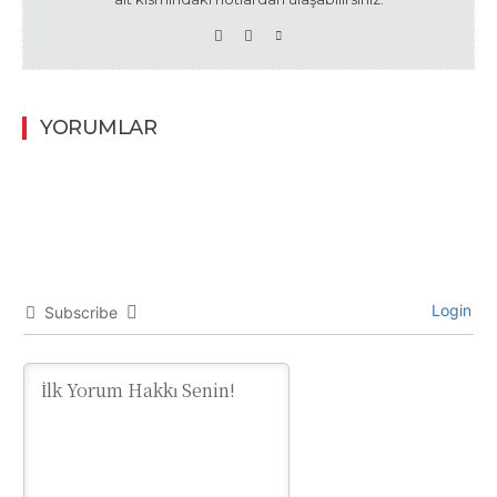
YORUMLAR
Login
Subscribe