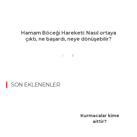
Hamam Böceği Hareketi: Nasıl ortaya
çıktı, ne başardı, neye dönüşebilir?
SON EKLENENLER
Kurmacalar kime
aittir?