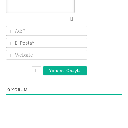
Ad:*
E-
Posta*
Website
0
YORUM