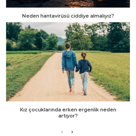
Neden hantavirüsü ciddiye almalıyız?
Kız çocuklarında erken ergenlik neden
artıyor?