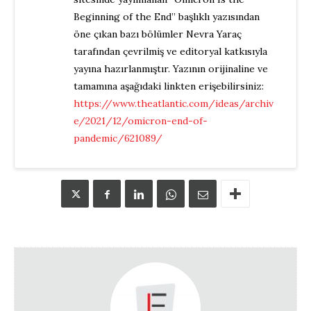
Beginning of the End” başlıklı yazısından
öne çıkan bazı bölümler Nevra Yaraç
tarafından çevrilmiş ve editoryal katkısıyla
yayına hazırlanmıştır. Yazının orijinaline ve
tamamına aşağıdaki linkten erişebilirsiniz:
https://www.theatlantic.com/ideas/archiv
e/2021/12/omicron-end-of-
pandemic/621089/