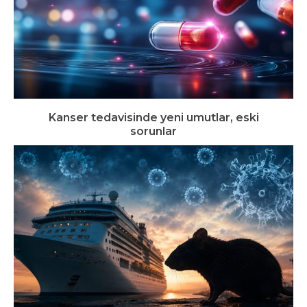
Kanser tedavisinde yeni umutlar, eski
sorunlar