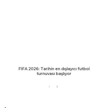
FIFA 2026: Tarihin en dışlayıcı futbol
turnuvası başlıyor