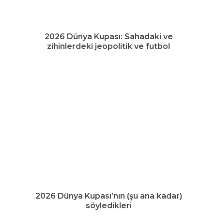
2026 Dünya Kupası: Sahadaki ve
zihinlerdeki jeopolitik ve futbol
2026 Dünya Kupası’nın (şu ana kadar)
söyledikleri