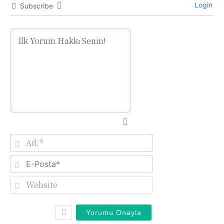
Login
Subscribe
Ad:*
E-
Posta*
Website