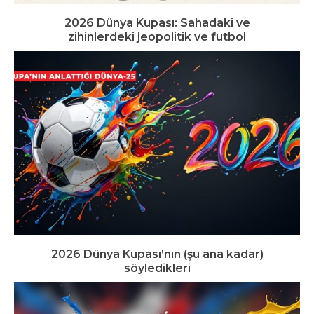
2026 Dünya Kupası: Sahadaki ve
zihinlerdeki jeopolitik ve futbol
2026 Dünya Kupası’nın (şu ana kadar)
söyledikleri