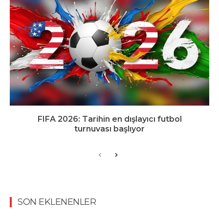
FIFA 2026: Tarihin en dışlayıcı futbol
turnuvası başlıyor
SON EKLENENLER