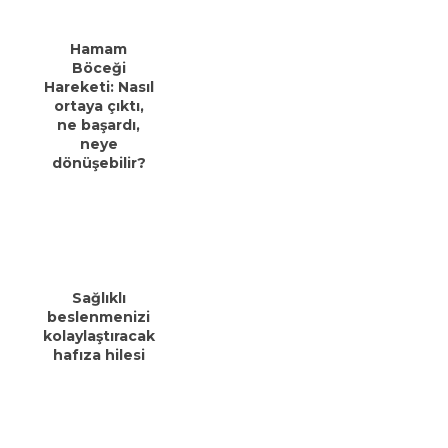
Hamam
Böceği
Hareketi: Nasıl
ortaya çıktı,
ne başardı,
neye
dönüşebilir?
Sağlıklı
beslenmenizi
kolaylaştıracak
hafıza hilesi