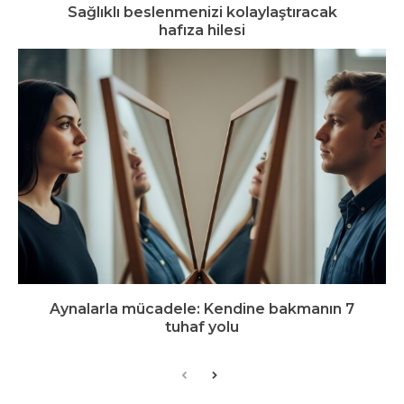
Sağlıklı beslenmenizi kolaylaştıracak
hafıza hilesi
Aynalarla mücadele: Kendine bakmanın 7
tuhaf yolu