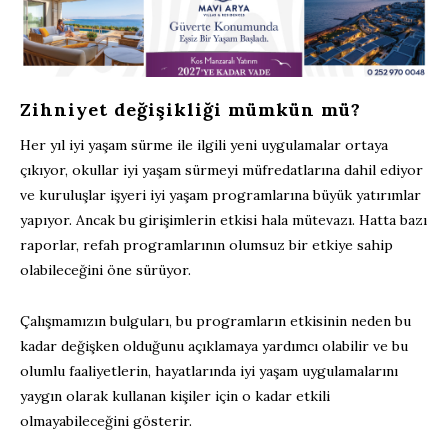
Zihniyet değişikliği mümkün mü?
Her yıl iyi yaşam sürme ile ilgili yeni uygulamalar ortaya
çıkıyor, okullar iyi yaşam sürmeyi müfredatlarına dahil ediyor
ve kuruluşlar işyeri iyi yaşam programlarına büyük yatırımlar
yapıyor. Ancak bu girişimlerin etkisi hala mütevazı. Hatta bazı
raporlar, refah programlarının olumsuz bir etkiye sahip
olabileceğini öne sürüyor.
Çalışmamızın bulguları, bu programların etkisinin neden bu
kadar değişken olduğunu açıklamaya yardımcı olabilir ve bu
olumlu faaliyetlerin, hayatlarında iyi yaşam uygulamalarını
yaygın olarak kullanan kişiler için o kadar etkili
olmayabileceğini gösterir.