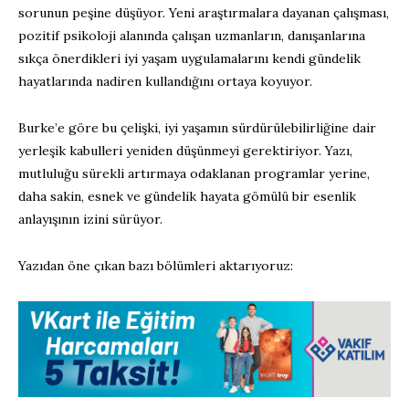
sorunun peşine düşüyor. Yeni araştırmalara dayanan çalışması,
pozitif psikoloji alanında çalışan uzmanların, danışanlarına
sıkça önerdikleri iyi yaşam uygulamalarını kendi gündelik
hayatlarında nadiren kullandığını ortaya koyuyor.
Burke’e göre bu çelişki, iyi yaşamın sürdürülebilirliğine dair
yerleşik kabulleri yeniden düşünmeyi gerektiriyor. Yazı,
mutluluğu sürekli artırmaya odaklanan programlar yerine,
daha sakin, esnek ve gündelik hayata gömülü bir esenlik
anlayışının izini sürüyor.
Yazıdan öne çıkan bazı bölümleri aktarıyoruz: