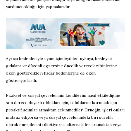
yardımcı olduğu için yapmalarıdır.
Ayrıca bedenleriyle uyum içindeydiler, uykuya, besleyici
gıdalara ve düzenli egzersize öncelik vererek zihinlerine
özen gösterdikleri kadar bedenlerine de özen
gösteriyorlardı.
Fiziksel ve sosyal çevrelerinin kendilerini nasıl etkilediğine
son derece duyarlı oldukları için, refahlarını korumak için
proaktif adımlar atmaktan çekinmediler. Örneğin, işleri onları
mutsuz ediyorsa veya sosyal çevrelerindeki biri sürekli
olarak enerjilerini tüketiyorsa, alternatifler aramaktan veya