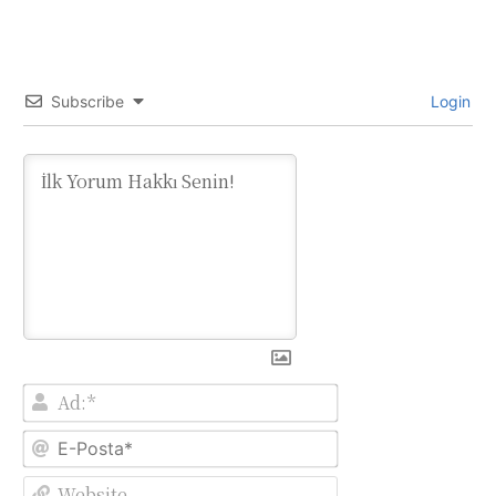
Subscribe
Login
Ad:*
E-
Posta*
Website