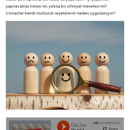
yapılacaklar listesi mi, yoksa bir zihniyet meselesi mi?
Uzmanlar kendi mutluluk reçetelerini neden uygulamıyor?