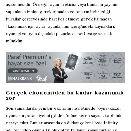
aşabilmesidir. Örneğin oyun üreticisi veya bunların yayınını
yapanların iznine gerek olmadan ve onların belirlediği
kurallar çerçevesinde hareket etmeye gerek kalmadan
“kazanmak için oyna” oyunlarının içeriğindeki kaynakları,
oyun içi ve oyun dışındaki pazarlarda serbestçe satmak
mümkün.
Gerçek ekonomiden bu kadar kazanmak
zor
Son zamanlarda, yeni bir ekonomi inşa etmede “oyna-kazan”
oyunların potansiyelini gözler önüne seren sayısız topluluk
ortaya çıktı. Bunlar arasında en dikkat çekeni ‘Axie Infinity’
adlı bir video oyunu. Günlük aktif kullanıcı sayısı birkaç ay