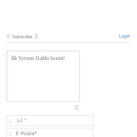
Login
Subscribe
Ad:*
E-
Posta*