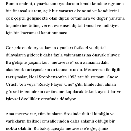
Bunun nedeni, oyna-kazan oyunlarının kendi kendine egemen
bir finansal sistem, açık bir yaratıcı ekonomi ve kendilerini
çok çeşitli gelişmekte olan dijital ortamlara ve değer yaratma
biçimlerine ödünç veren evrensel dijital temsil ve mülkiyet
için bir kavramsal kanıt sunması.
Gerçekten de oyna-kazan oyunları fiziksel ve dijital
dünyaların giderek daha fazla yakınsamasına önayak oluyor.
Bu gelişme yaşanırken “metaverse” son zamanlardaki
akademik tartışmaların ortasına oturdu. Metaverse ile ilgili
tartışmalar, Neal Stephenson’ın 1992 tarihli romanı “Snow
Crash”ten veya “Ready Player One” gibi filmlerden alınan
görsel izlenimlerin cazibesine kapılarak teknik ayrıntılar ve
işlevsel özellikler etrafında dönüyor.
Ama meteverse, tüm bunların ötesinde dijital kimliğin ve
varlıkların fiziksel emsallerinden daha anlamlı olduğu bir
nokta olabilir. Bu bakış açısıyla metaverse’e geçişimiz,