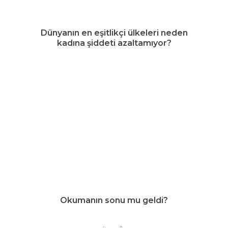
Dünyanın en eşitlikçi ülkeleri neden
kadına şiddeti azaltamıyor?
Okumanın sonu mu geldi?