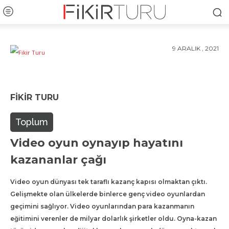
9 ARALIK , 2021
FIKIR TURU
Toplum
Video oyun oynayıp hayatını
kazananlar çağı
Video oyun dünyası tek taraflı kazanç kapısı olmaktan çıktı.
Gelişmekte olan ülkelerde binlerce genç video oyunlardan
geçimini sağlıyor. Video oyunlarından para kazanmanın
eğitimini verenler de milyar dolarlık şirketler oldu. Oyna-kazan