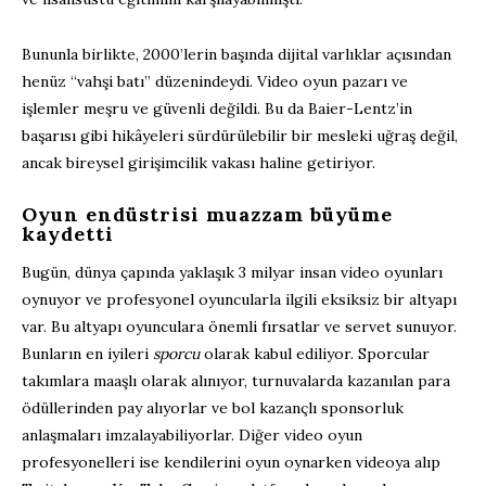
Bununla birlikte, 2000’lerin başında dijital varlıklar açısından
henüz “vahşi batı” düzenindeydi. Video oyun pazarı ve
işlemler meşru ve güvenli değildi. Bu da Baier-Lentz’in
başarısı gibi hikâyeleri sürdürülebilir bir mesleki uğraş değil,
ancak bireysel girişimcilik vakası haline getiriyor.
Oyun endüstrisi muazzam büyüme
kaydetti
Bugün, dünya çapında yaklaşık 3 milyar insan video oyunları
oynuyor ve profesyonel oyuncularla ilgili eksiksiz bir altyapı
var. Bu altyapı oyunculara önemli fırsatlar ve servet sunuyor.
Bunların en iyileri
sporcu
olarak kabul ediliyor. Sporcular
takımlara maaşlı olarak alınıyor, turnuvalarda kazanılan para
ödüllerinden pay alıyorlar ve bol kazançlı sponsorluk
anlaşmaları imzalayabiliyorlar. Diğer video oyun
profesyonelleri ise kendilerini oyun oynarken videoya alıp