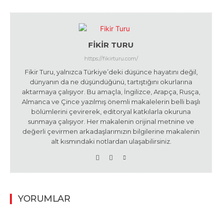
FIKIR TURU
https://fikirturu.com/
Fikir Turu, yalnızca Türkiye’deki düşünce hayatını değil,
dünyanın da ne düşündüğünü, tartıştığını okurlarına
aktarmaya çalışıyor. Bu amaçla, İngilizce, Arapça, Rusça,
Almanca ve Çince yazılmış önemli makalelerin belli başlı
bölümlerini çevirerek, editoryal katkılarla okuruna
sunmaya çalışıyor. Her makalenin orijinal metnine ve
değerli çevirmen arkadaşlarımızın bilgilerine makalenin
alt kısmındaki notlardan ulaşabilirsiniz.
YORUMLAR