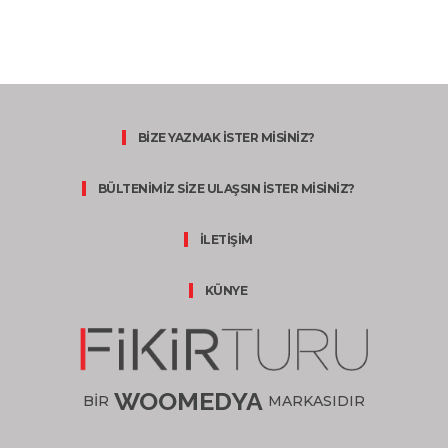
BİZE YAZMAK İSTER MİSİNİZ?
BÜLTENİMİZ SİZE ULAŞSIN İSTER MİSİNİZ?
İLETİŞİM
KÜNYE
WOOMEDYA
BİR
MARKASIDIR