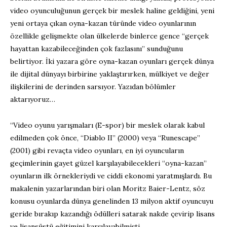
video oyunculuğunun gerçek bir meslek haline geldiğini, yeni
yeni ortaya çıkan oyna-kazan türünde video oyunlarının
özellikle gelişmekte olan ülkelerde binlerce gence “gerçek
hayattan kazabileceğinden çok fazlasını” sunduğunu
belirtiyor. İki yazara göre oyna-kazan oyunları gerçek dünya
ile dijital dünyayı birbirine yaklaştırırken, mülkiyet ve değer
ilişkilerini de derinden sarsıyor. Yazıdan bölümler
aktarıyoruz…
“Video oyunu yarışmaları (E-spor) bir meslek olarak kabul
edilmeden çok önce, “Diablo II” (2000) veya “Runescape”
(2001) gibi revaçta video oyunları, en iyi oyuncuların
geçimlerinin gayet güzel karşılayabilecekleri “oyna-kazan”
oyunların ilk örnekleriydi ve ciddi ekonomi yaratmışlardı. Bu
makalenin yazarlarından biri olan Moritz Baier-Lentz, söz
konusu oyunlarda dünya genelinden 13 milyon aktif oyuncuyu
geride bırakıp kazandığı ödülleri satarak nakde çevirip lisans
ve lisansüstü eğitimini karşılayabilmişti.