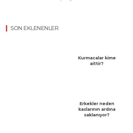
SON EKLENENLER
Kurmacalar kime
aittir?
Erkekler neden
kaslarının ardına
saklanıyor?