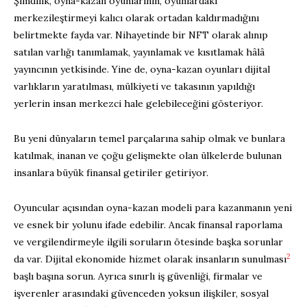
Şimdilik, oyna-kazan oyunlarının, oyunlardaki
merkezileştirmeyi kalıcı olarak ortadan kaldırmadığını
belirtmekte fayda var. Nihayetinde bir NFT olarak alınıp
satılan varlığı tanımlamak, yayınlamak ve kısıtlamak hâlâ
yayıncının yetkisinde. Yine de, oyna-kazan oyunları dijital
varlıkların yaratılması, mülkiyeti ve takasının yapıldığı
yerlerin insan merkezci hale gelebileceğini gösteriyor.
Bu yeni dünyaların temel parçalarına sahip olmak ve bunlara
katılmak, inanan ve çoğu gelişmekte olan ülkelerde bulunan
insanlara büyük finansal getiriler getiriyor.
Oyuncular açısından oyna-kazan modeli para kazanmanın yeni
ve esnek bir yolunu ifade edebilir. Ancak finansal raporlama
ve vergilendirmeyle ilgili soruların ötesinde başka sorunlar
2
da var. Dijital ekonomide hizmet olarak insanların sunulması
başlı başına sorun. Ayrıca sınırlı iş güvenliği, firmalar ve
işverenler arasındaki güvenceden yoksun ilişkiler, sosyal