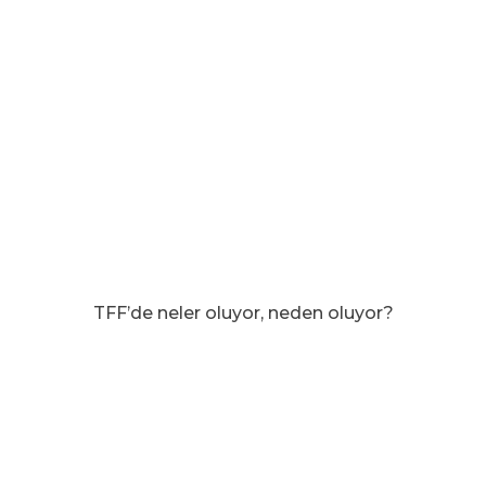
TFF’de neler oluyor, neden oluyor?