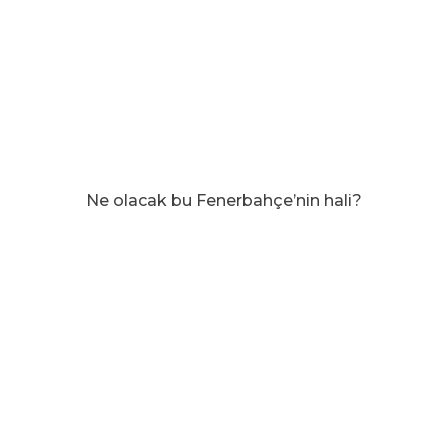
Ne olacak bu Fenerbahçe’nin hali?