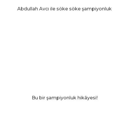
Abdullah Avcı ile söke söke şampiyonluk
Bu bir şampiyonluk hikâyesi!