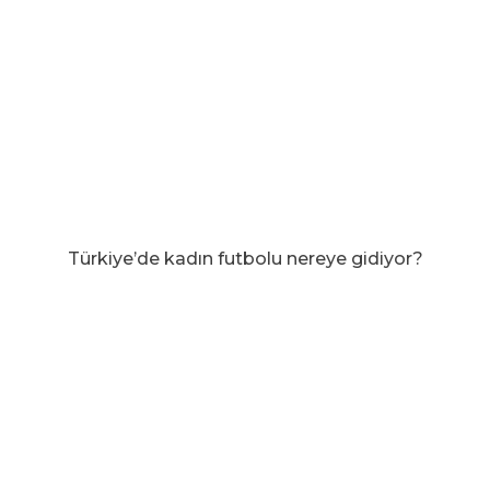
Türkiye’de kadın futbolu nereye gidiyor?