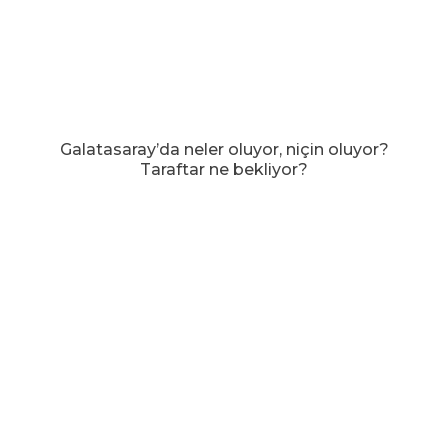
Galatasaray’da neler oluyor, niçin oluyor?
Taraftar ne bekliyor?