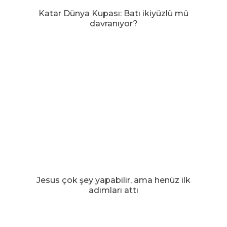
Katar Dünya Kupası: Batı ikiyüzlü mü
davranıyor?
Jesus çok şey yapabilir, ama henüz ilk
adımları attı