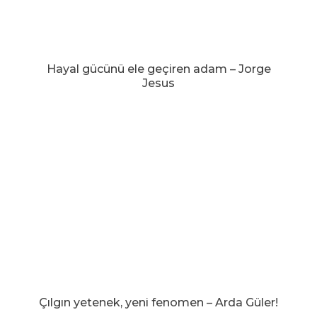
Hayal gücünü ele geçiren adam – Jorge
Jesus
Çılgın yetenek, yeni fenomen – Arda Güler!