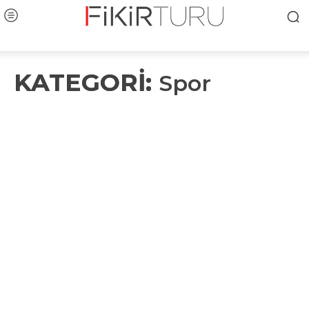
KATEGORİ:
Spor