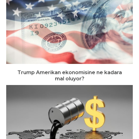
Trump Amerikan ekonomisine ne kadara
mal oluyor?