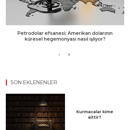
Petrodolar efsanesi: Amerikan dolarının
küresel hegemonyası nasıl işliyor?
SON EKLENENLER
Kurmacalar kime
aittir?