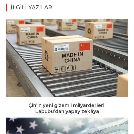
İLGİLİ YAZILAR
Çin’in yeni gizemli milyarderleri:
Labubu’dan yapay zekâya