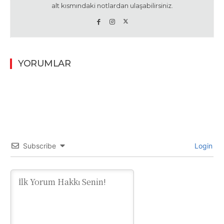
alt kısmındaki notlardan ulaşabilirsiniz.
YORUMLAR
Subscribe
Login