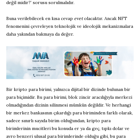
değil midir?’ sorusu sorulmalıdır.
Buna verilebilecek en kısa cevap
evet
olacaktır. Ancak NFT
fenomenini çevreleyen teknolojik ve ideolojik mekanizmalara
daha yakından bakmaya da değer.
Bir kripto para birimi, yalnızca dijital bir dizinde bulunan bir
para biçimidir. Bu para birimi, blok zincir aracılığıyla merkezi
olmadığından dizinin silinmesi mümkün değildir. Ve herhangi
bir merkez bankasının çıkardığı para biriminden farklı olarak,
sadece sınırlı sayıda birim olduğundan, kripto para
birimlerinin mucitleri bu konuda er ya da geç, tıpkı dolar ve
avro benzeri ulusal para birimlerinde olduğu gibi, bu para