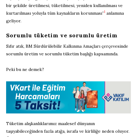
bir şekilde üretilmesi, tüketilmesi, yeniden kullanılması ve
1
kurtarılması yoluyla tüm kaynakların korunması”
anlamına
geliyor.
Sorumlu tüketim ve sorumlu üretim
Sıfır atık, BM Sürdürülebilir Kalkınma Amaçları çerçevesinde
sorumlu üretim ve sorumlu tüketim başlığı kapsamında.
Peki bu ne demek?
Tüketim alışkanlıklarımız maalesef dünyanın
taşıyabileceğinden fazla atığa, israfa ve kirliliğe neden oluyor.