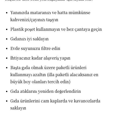
Yanınızda mataranızı ve hatta mümkünse
kahvenizi/çayınızı taşıyın
Plastik poşet kullanmayın ve bez çantaya geçin
Gıdanızı iyi saklayın
Evde suyunuzu filtre edin
İhtiyacınız kadar alışveriş yapın
Başta gıda olmak üzere paketli ürünleri
kullanmayı azaltın (illa paketli alacaksanız en
büyük boy olanları tercih edin)
Gıda atıklarını yeniden değerlendirin
Gıda ürünlerini cam kaplarda ve kavanozlarda
saklayın