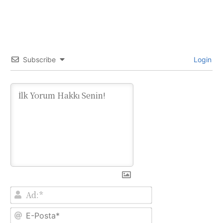
Subscribe
Login
Ad:*
E-
Posta*