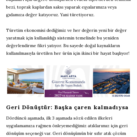
bezi, toprak kaplardan saksı yaparak eşyalarımıza veya
gıdamıza değer katıyoruz. Yani türetiyoruz.
Türetim ekonomisi dediğimiz ve her değerin yeni bir değer
yaratmak için kullanıldığı sistemin temelinde bu yeniden
değerlendirme fikri yatıyor. Bu sayede doğal kaynakların
kullanılmasıyla üretilen her ürün için ikinci bir hayat başlıyor!
Geri Dönüştür: Başka çaren kalmadıysa
Dördüncü aşamada, ilk 3 aşamada sözü edilen ilkeleri
uygulamamıza rağmen önleyemediğimiz atıklarımız için geri
dönüşüm seçeneği var. Geri dönüşümün bir sıfır atık çözüm