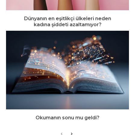
Dünyanın en eşitlikçi ülkeleri neden
kadına şiddeti azaltamıyor?
Okumanın sonu mu geldi?