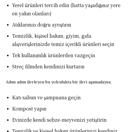
Yerel ürünleri tercih edin (hatta yaşadığınız yere
en yakın olanları)
Atıklarınızı doğru ayrıştırın
Temizlik, kişisel bakım, giyim, gıda
alışverişlerinizde temiz içerikli ürünleri seçin
Tek kullanımlık ürünlerden vazgeçin
Streç filmden kendinizi kurtarın
Adım adım ilerleyen bu yolculukta bir ileri aşamadaysa;
Katı sabun ve şampuana geçin
Kompost yapın
Evinizde kendi sebze-meyvenizi yetiştirin
Temizlik ve kişisel bakım ürünlerinizi kendiniz