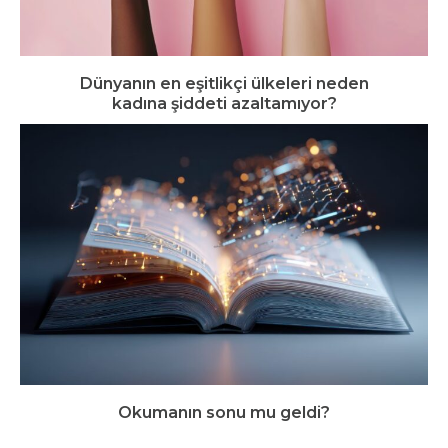
Dünyanın en eşitlikçi ülkeleri neden
kadına şiddeti azaltamıyor?
Okumanın sonu mu geldi?