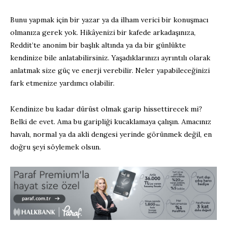
Bunu yapmak için bir yazar ya da ilham verici bir konuşmacı
olmanıza gerek yok. Hikâyenizi bir kafede arkadaşınıza,
Reddit’te anonim bir başlık altında ya da bir günlükte
kendinize bile anlatabilirsiniz. Yaşadıklarınızı ayrıntılı olarak
anlatmak size güç ve enerji verebilir. Neler yapabileceğinizi
fark etmenize yardımcı olabilir.
Kendinize bu kadar dürüst olmak garip hissettirecek mi?
Belki de evet. Ama bu garipliği kucaklamaya çalışın. Amacınız
havalı, normal ya da akli dengesi yerinde görünmek değil, en
doğru şeyi söylemek olsun.