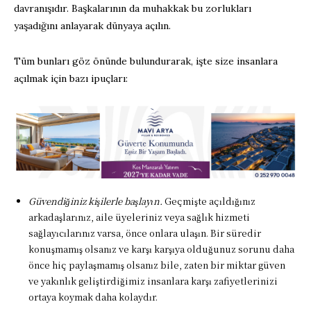
davranışıdır. Başkalarının da muhakkak bu zorlukları
yaşadığını anlayarak dünyaya açılın.
Tüm bunları göz önünde bulundurarak, işte size insanlara
açılmak için bazı ipuçları:
Güvendiğiniz kişilerle başlayın.
Geçmişte açıldığınız
arkadaşlarınız, aile üyeleriniz veya sağlık hizmeti
sağlayıcılarınız varsa, önce onlara ulaşın. Bir süredir
konuşmamış olsanız ve karşı karşıya olduğunuz sorunu daha
önce hiç paylaşmamış olsanız bile, zaten bir miktar güven
ve yakınlık geliştirdiğimiz insanlara karşı zafiyetlerinizi
ortaya koymak daha kolaydır.