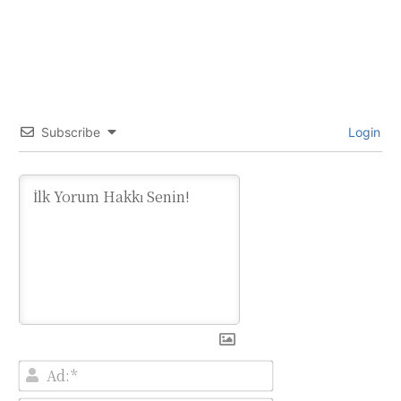
Subscribe
Login
Ad:*