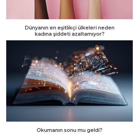
Dünyanın en eşitlikçi ülkeleri neden
kadına şiddeti azaltamıyor?
Okumanın sonu mu geldi?