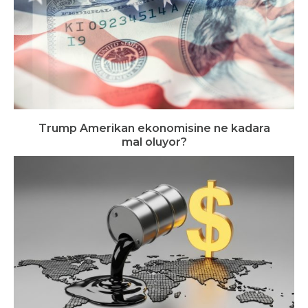
Trump Amerikan ekonomisine ne kadara
mal oluyor?