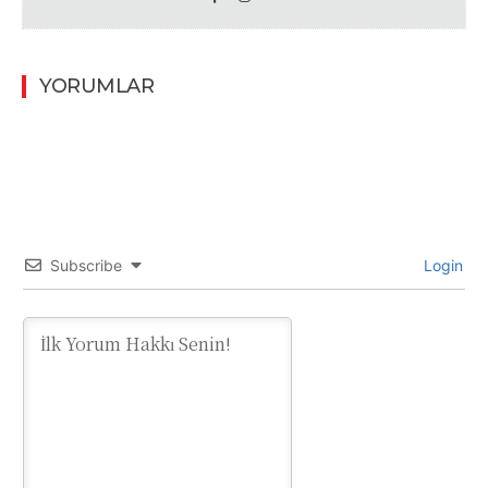
YORUMLAR
Subscribe
Login