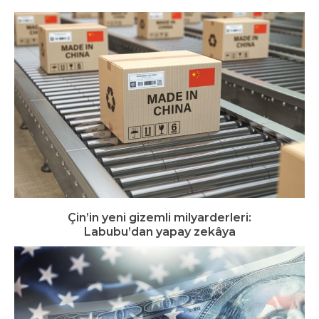
Çin’in yeni gizemli milyarderleri:
Labubu’dan yapay zekâya