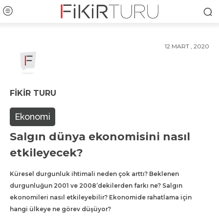
12 MART , 2020
FIKIR TURU
Ekonomi
Salgın dünya ekonomisini nasıl
etkileyecek?
Küresel durgunluk ihtimali neden çok arttı? Beklenen
durgunluğun 2001 ve 2008’dekilerden farkı ne? Salgın
ekonomileri nasıl etkileyebilir? Ekonomide rahatlama için
hangi ülkeye ne görev düşüyor?