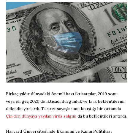
Birkaç yıldır dünyadaki önemli bazı iktisatçılar, 2019 sonu
veya en geç 2020’de iktisadi durgunluk ve kriz beklentilerini
dillendiriyorlardı. Ticaret savaşlarının kızıştığı bir ortamda
Çin’den dünyaya yayılan virüs salgını
da bu beklentileri artırdı.
Harvard Üniversitesi’nde Ekonomi ve Kamu Politikası