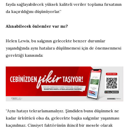
fayda sağlayabilecek yüksek kaliteli veriler toplama fırsatının
da kaçırıldığını düşünüyorlar.”
Alınabilecek önlemler var mı?
Helen Lewis, bu salgının gelecekte benzer durumlar
yaşandığında aynı hatalara düşülmemesi için de önemsenmesi
gerektiği kanısında:
“Aynı hatayı tekrarlamamalıyız. Şimdiden bunu düşünmek ne
kadar ürkütücü olsa da, gelecekte başka salgınlar yaşanması
kaçınılmaz. Cinsiyet faktörünün ikincil bir mesele olarak