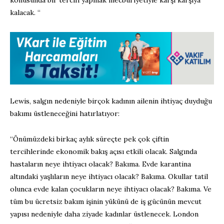
kalacak. “
Lewis, salgın nedeniyle birçok kadının ailenin ihtiyaç duyduğu
bakımı üstleneceğini hatırlatıyor:
“Önümüzdeki birkaç aylık süreçte pek çok çiftin
tercihlerinde ekonomik bakış açısı etkili olacak. Salgında
hastaların neye ihtiyacı olacak? Bakıma. Evde karantina
altındaki yaşlıların neye ihtiyacı olacak? Bakıma. Okullar tatil
olunca evde kalan çocukların neye ihtiyacı olacak? Bakıma. Ve
tüm bu ücretsiz bakım işinin yükünü de iş gücünün mevcut
yapısı nedeniyle daha ziyade kadınlar üstlenecek. London