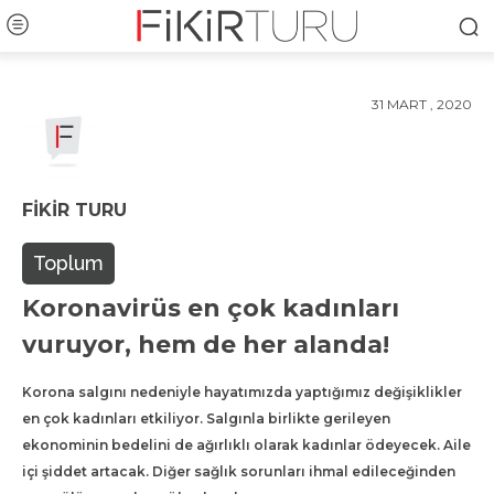
31 MART , 2020
FIKIR TURU
Toplum
Koronavirüs en çok kadınları
vuruyor, hem de her alanda!
Korona salgını nedeniyle hayatımızda yaptığımız değişiklikler
en çok kadınları etkiliyor. Salgınla birlikte gerileyen
ekonominin bedelini de ağırlıklı olarak kadınlar ödeyecek. Aile
içi şiddet artacak. Diğer sağlık sorunları ihmal edileceğinden