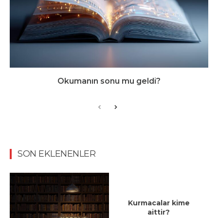
Okumanın sonu mu geldi?
SON EKLENENLER
Kurmacalar kime
aittir?