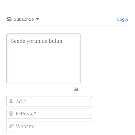
Subscribe
Login
Ad:*
E-
Posta*
Website