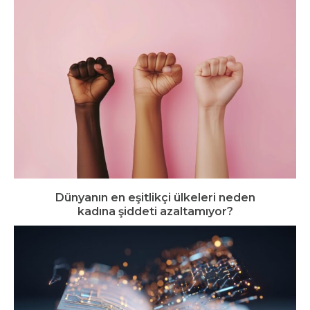
Dünyanın en eşitlikçi ülkeleri neden
kadına şiddeti azaltamıyor?