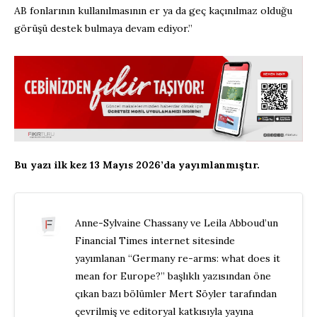
AB fonlarının kullanılmasının er ya da geç kaçınılmaz olduğu
görüşü destek bulmaya devam ediyor.”
Bu yazı ilk kez 13 Mayıs 2026’da yayımlanmıştır.
Anne-Sylvaine Chassany ve Leila Abboud’un
Financial Times internet sitesinde
yayımlanan “Germany re-arms: what does it
mean for Europe?” başlıklı yazısından öne
çıkan bazı bölümler Mert Söyler tarafından
çevrilmiş ve editoryal katkısıyla yayına