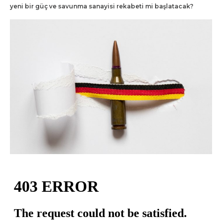
yeni bir güç ve savunma sanayisi rekabeti mi başlatacak?