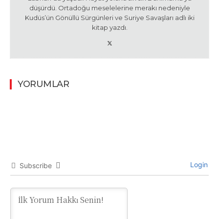
düşürdü. Ortadoğu meselelerine merakı nedeniyle
Kudüs’ün Gönüllü Sürgünleri ve Suriye Savaşları adlı iki
kitap yazdı.
YORUMLAR
Login
Subscribe