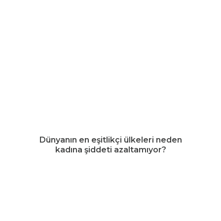
Dünyanın en eşitlikçi ülkeleri neden
kadına şiddeti azaltamıyor?